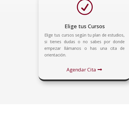
R
Elige tus Cursos
Elige tus cursos según tu plan de estudios,
si tienes dudas o no sabes por donde
empezar llámanos o has una cita de
orientación.
Agendar Cita