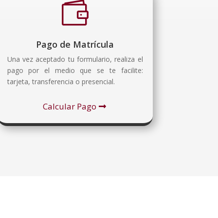

Pago de Matrícula
Una vez aceptado tu formulario, realiza el
pago por el medio que se te facilite:
tarjeta, transferencia o presencial.
Calcular Pago