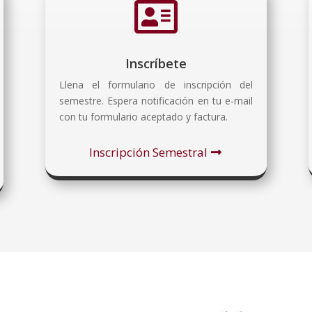

Inscríbete
Llena el formulario de inscripción del
semestre. Espera notificación en tu e-mail
con tu formulario aceptado y factura.
Inscripción Semestral