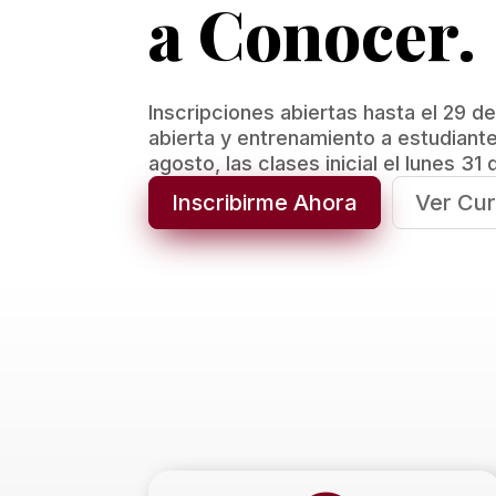
a Conocer.
Inscripciones abiertas hasta el 29 d
abierta y entrenamiento a estudiante
agosto, las clases inicial el lunes 31
Inscribirme Ahora
Ver Cu