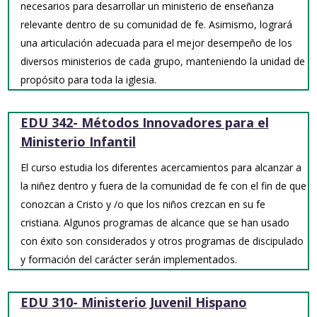
necesarios para desarrollar un ministerio de enseñanza
relevante dentro de su comunidad de fe. Asimismo, logrará
una articulación adecuada para el mejor desempeño de los
diversos ministerios de cada grupo, manteniendo la unidad de
propósito para toda la iglesia.
EDU 342- Métodos Innovadores para el
Ministerio Infantil
El curso estudia los diferentes acercamientos para alcanzar a
la niñez dentro y fuera de la comunidad de fe con el fin de que
conozcan a Cristo y /o que los niños crezcan en su fe
cristiana. Algunos programas de alcance que se han usado
con éxito son considerados y otros programas de discipulado
y formación del carácter serán implementados.
EDU 310- Ministerio Juvenil Hispano