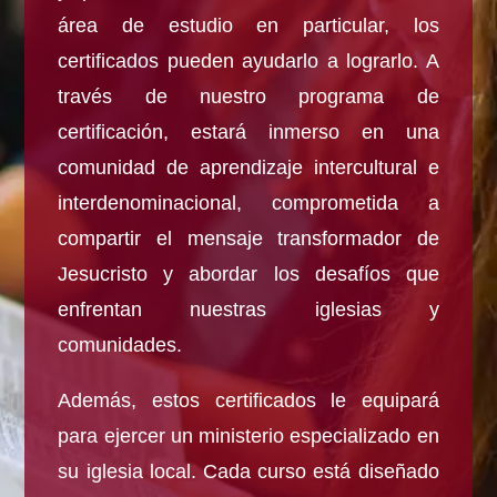
área de estudio en particular, los
certificados pueden ayudarlo a lograrlo. A
través de nuestro programa de
certificación, estará inmerso en una
comunidad de aprendizaje intercultural e
interdenominacional, comprometida a
compartir el mensaje transformador de
Jesucristo y abordar los desafíos que
enfrentan nuestras iglesias y
comunidades.
Además, estos certificados le equipará
para ejercer un ministerio especializado en
su iglesia local. Cada curso está diseñado