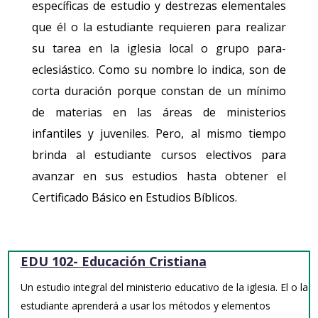
específicas de estudio y destrezas elementales
que él o la estudiante requieren para realizar
su tarea en la iglesia local o grupo para-
eclesiástico. Como su nombre lo indica, son de
corta duración porque constan de un mínimo
de materias en las áreas de ministerios
infantiles y juveniles. Pero, al mismo tiempo
brinda al estudiante cursos electivos para
avanzar en sus estudios hasta obtener el
Certificado Básico en Estudios Bíblicos.
EDU 102- Educación Cristiana
Un estudio integral del ministerio educativo de la iglesia. El o la
estudiante aprenderá a usar los métodos y elementos