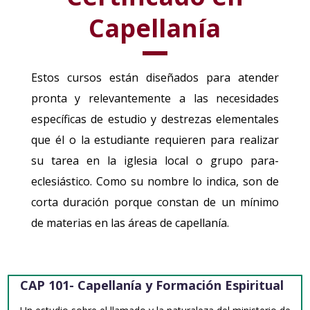
Capellanía
Estos cursos están diseñados para atender
pronta y relevantemente a las necesidades
específicas de estudio y destrezas elementales
que él o la estudiante requieren para realizar
su tarea en la iglesia local o grupo para-
eclesiástico. Como su nombre lo indica, son de
corta duración porque constan de un mínimo
de materias en las áreas de capellanía.
CAP 101- Capellanía y Formación Espiritual