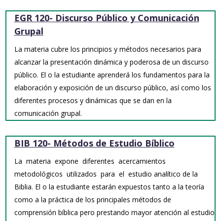
EGR 120- Discurso Público y Comunicación
Grupal
La materia cubre los principios y métodos necesarios para
alcanzar la presentación dinámica y poderosa de un discurso
público. El o la estudiante aprenderá los fundamentos para la
elaboración y exposición de un discurso público, así como los
diferentes procesos y dinámicas que se dan en la
comunicación grupal.
BIB 120- Métodos de Estudio Bíblico
La materia expone diferentes acercamientos
metodológicos utilizados para el estudio analítico de la
Biblia. El o la estudiante estarán expuestos tanto a la teoría
como a la práctica de los principales métodos de
comprensión bíblica pero prestando mayor atención al estudio