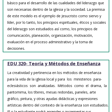
básico para el desarrollo de las cualidades del liderazgo que
son necesarias dentro de la iglesia y la sociedad. La premisa
de este modelo es el ejemplo de Jesucristo como siervo y
líder, por lo tanto, los principios espirituales, éticos y sociales
del liderazgo son estudiados así como, los principios de
comunicación, planeación, organización, motivación,
evaluación en el proceso administrativo y la toma de
decisiones.
EDU 320- Teoría y Métodos de Enseñanza
La creatividad y pertinencia en los métodos de enseñanza
para la vida de la iglesia local y para los ministerios para-
eclesiásticos son analizadas. Métodos como el drama, la
pantomima, los títeres, mesas redondas, paneles, arte
gráfico, pintura, y otras ayudas didácticas y expresiones
artísticas dentro del contexto de la enseñanza son estudiados.
El o la estudiante podrá aprender o incrementar sus