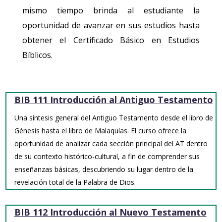
mismo tiempo brinda al estudiante la
oportunidad de avanzar en sus estudios hasta
obtener el Certificado Básico en Estudios
Bíblicos.
BIB 111 Introducción al Antiguo Testamento
Una síntesis general del Antiguo Testamento desde el libro de
Génesis hasta el libro de Malaquías. El curso ofrece la
oportunidad de analizar cada sección principal del AT dentro
de su contexto histórico-cultural, a fin de comprender sus
enseñanzas básicas, descubriendo su lugar dentro de la
revelación total de la Palabra de Dios.
BIB 112 Introducción al Nuevo Testamento