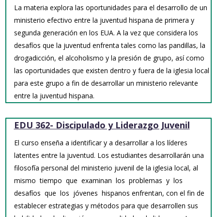
La materia explora las oportunidades para el desarrollo de un
ministerio efectivo entre la juventud hispana de primera y
segunda generación en los EUA. A la vez que considera los
desafíos que la juventud enfrenta tales como las pandillas, la
drogadicción, el alcoholismo y la presión de grupo, así como
las oportunidades que existen dentro y fuera de la iglesia local
para este grupo a fin de desarrollar un ministerio relevante
entre la juventud hispana.
EDU 362- Discipulado y Liderazgo Juvenil
El curso enseña a identificar y a desarrollar a los líderes
latentes entre la juventud. Los estudiantes desarrollarán una
filosofía personal del ministerio juvenil de la iglesia local, al
mismo tiempo que examinan los problemas y los
desafíos que los jóvenes hispanos enfrentan, con el fin de
establecer estrategias y métodos para que desarrollen sus