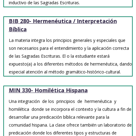
inductivo de las Sagradas Escrituras.
BIB 280- Hermenéutica / Interpretación
Bíblica
La materia integra los principios generales y especiales que
son necesarios para el entendimiento y la aplicación correcta
de las Sagradas Escrituras. El o la estudiante estará
expuesto(a) a los diferentes métodos de hermenéutica, dando
especial atención al método gramático-histórico-cultural.
MIN 330- Homilética Hispana
Una integración de los principios de hermenéutica y
homilética donde se incorpora el contexto y la cultura a fin de
desarrollar una predicación bíblica relevante para la
comunidad hispana. La clase ofrece también un laboratorio de
predicación donde los diferentes tipos y estructuras de