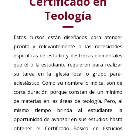
Certificado en
Teología
Estos cursos están diseñados para atender
pronta y relevantemente a las necesidades
específicas de estudio y destrezas elementales
que él o la estudiante requieren para realizar
su tarea en la iglesia local o grupo para-
eclesiástico. Como su nombre lo indica, son de
corta duración porque constan de un mínimo
de materias en las áreas de teología. Pero, al
mismo tiempo brinda al estudiante la
oportunidad de avanzar en sus estudios hasta
obtener el Certificado Básico en Estudios