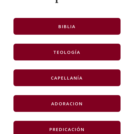
BIBLIA
TEOLOGÍA
CAPELLANÍA
ADORACION
PREDICACIÓN