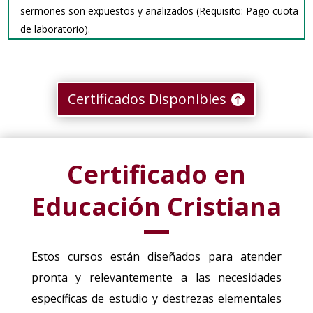
sermones son expuestos y analizados (Requisito: Pago cuota
de laboratorio).
Certificados Disponibles
Certificado en
Educación Cristiana
Estos cursos están diseñados para atender
pronta y relevantemente a las necesidades
específicas de estudio y destrezas elementales