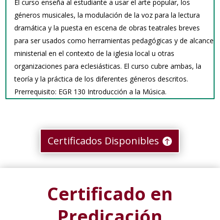
El curso enseña al estudiante a usar el arte popular, los
géneros musicales, la modulación de la voz para la lectura
dramática y la puesta en escena de obras teatrales breves
para ser usados como herramientas pedagógicas y de alcance
ministerial en el contexto de la iglesia local u otras
organizaciones para eclesiásticas. El curso cubre ambas, la
teoría y la práctica de los diferentes géneros descritos.
Prerrequisito: EGR 130 Introducción a la Música.
Certificados Disponibles
Certificado en
Predicación