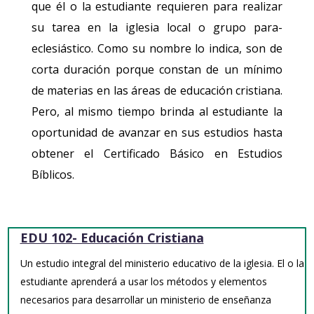
que él o la estudiante requieren para realizar
su tarea en la iglesia local o grupo para-
eclesiástico. Como su nombre lo indica, son de
corta duración porque constan de un mínimo
de materias en las áreas de educación cristiana.
Pero, al mismo tiempo brinda al estudiante la
oportunidad de avanzar en sus estudios hasta
obtener el Certificado Básico en Estudios
Bíblicos.
EDU 102- Educación Cristiana
Un estudio integral del ministerio educativo de la iglesia. El o la
estudiante aprenderá a usar los métodos y elementos
necesarios para desarrollar un ministerio de enseñanza