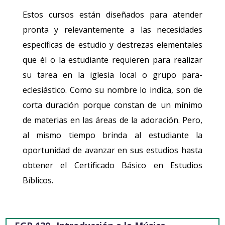
Estos cursos están diseñados para atender
pronta y relevantemente a las necesidades
específicas de estudio y destrezas elementales
que él o la estudiante requieren para realizar
su tarea en la iglesia local o grupo para-
eclesiástico. Como su nombre lo indica, son de
corta duración porque constan de un mínimo
de materias en las áreas de la adoración. Pero,
al mismo tiempo brinda al estudiante la
oportunidad de avanzar en sus estudios hasta
obtener el Certificado Básico en Estudios
Bíblicos.