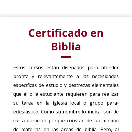
Certificado en
Biblia
Estos cursos están diseñados para atender
pronta y relevantemente a las necesidades
específicas de estudio y destrezas elementales
que él o la estudiante requieren para realizar
su tarea en la iglesia local o grupo para-
eclesiástico. Como su nombre lo indica, son de
corta duración porque constan de un mínimo
de materias en las áreas de biblia. Pero, al