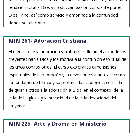
rendición total a Dios y produzcan pasión constante por el
Dios Trino, así como servicio y amor hacia la comunidad
donde se relaciona.
MIN 261- Adoración Cristiana
El ejercicio de la adoración y alabanza reflejan el amor de los
creyentes hacia Dios y los motiva a la comunión espiritual de
los unos con los otros. El curso explora las dimensiones
espirituales de la adoración y la devoción cristiana, así como
su fundamento bíblico y su profundidad teológica, con el fin
de guiar a otros a la adoración a Dios, en el contexto de la
vida de la iglesia y la privacidad de la vida devocional del
creyente.
MIN 225- Arte y Drama en Ministerio