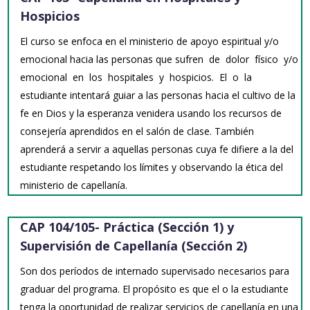
Hospicios
El curso se enfoca en el ministerio de apoyo espiritual y/o
emocional hacia las personas que sufren de dolor físico y/o
emocional en los hospitales y hospicios. El o la
estudiante intentará guiar a las personas hacia el cultivo de la
fe en Dios y la esperanza venidera usando los recursos de
consejería aprendidos en el salón de clase. También
aprenderá a servir a aquellas personas cuya fe difiere a la del
estudiante respetando los límites y observando la ética del
ministerio de capellanía.
CAP 104/105- Práctica (Sección 1) y
Supervisión de Capellanía (Sección 2)
Son dos períodos de internado supervisado necesarios para
graduar del programa. El propósito es que el o la estudiante
tenga la oportunidad de realizar servicios de capellanía en una