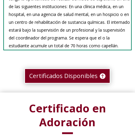
de las siguientes instituciones: En una clínica médica, en un
hospital, en una agencia de salud mental, en un hospicio o en
un centro de rehabilitación de sustancia
químicas. El internado
estará bajo la supervisión de un profesional y la supervisión
del coordinador del programa. Se espera que el o la
estudiante acumule un total de 70 horas como capellán.
Certificados Disponibles
Certificado en
Adoración