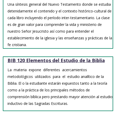
Una síntesis general del Nuevo Testamento donde se estudia
detenidamente el contenido y el contexto histórico-cultural de
cada libro incluyendo el período inter-testamentario. La clase
es de gran valor para comprender la vida y ministerio de
nuestro Señor Jesucristo así como para entender el
establecimiento de la iglesia y las enseñanzas y prácticas de la
fe cristiana.
BIB 120 Elementos del Estudio de la Biblia
La materia expone diferentes acercamientos
metodológicos utilizados para el estudio analítico de la
Biblia. El o la estudiante estarán expuestos tanto a la teoría
como a la práctica de los principales métodos de
comprensión bíblica pero prestando mayor atención al estudio
inductivo de las Sagradas Escrituras.