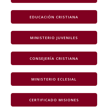
EDUCACIÓN CRISTIANA
MINISTERIO JUVENILES
CONSEJERÍA CRISTIANA
MINISTERIO ECLESIAL
CERTIFICADO MISIONES