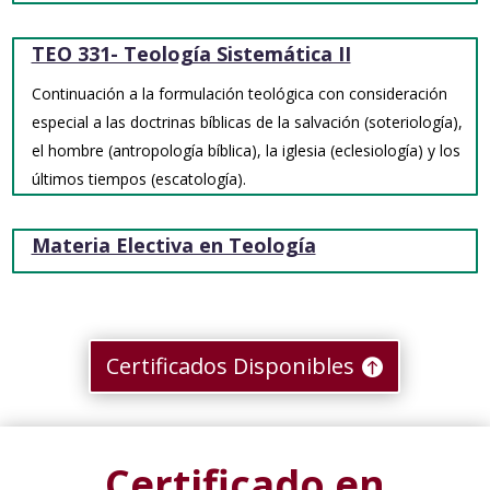
TEO 331- Teología Sistemática II
Continuación a la formulación teológica con consideración
especial a las doctrinas bíblicas de la salvación (soteriología),
el hombre (antropología bíblica), la iglesia (eclesiología) y los
últimos tiempos (escatología).
Materia Electiva en Teología
Certificados Disponibles
Certificado en