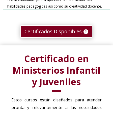
habilidades pedagógicas así como su creatividad docente.
Certificados Disponibles
Certificado en
Ministerios Infantil
y Juveniles
Estos cursos están diseñados para atender
pronta y relevantemente a las necesidades