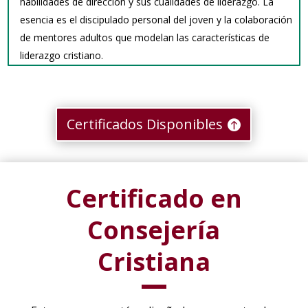
habilidades de dirección y sus cualidades de liderazgo. La
esencia es el discipulado personal del joven y la colaboración
de mentores adultos que modelan las características de
liderazgo cristiano.
Certificados Disponibles
Certificado en
Consejería
Cristiana