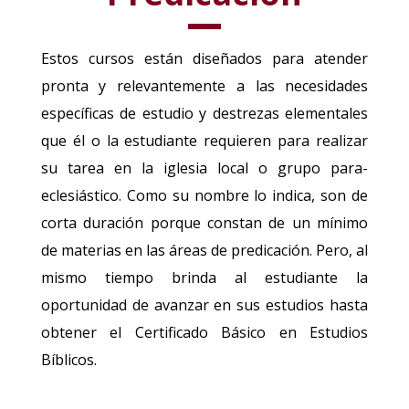
Estos cursos están diseñados para atender
pronta y relevantemente a las necesidades
específicas de estudio y destrezas elementales
que él o la estudiante requieren para realizar
su tarea en la iglesia local o grupo para-
eclesiástico. Como su nombre lo indica, son de
corta duración porque constan de un mínimo
de materias en las áreas de predicación. Pero, al
mismo tiempo brinda al estudiante la
oportunidad de avanzar en sus estudios hasta
obtener el Certificado Básico en Estudios
Bíblicos.