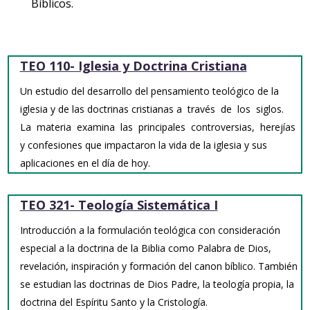
Bíblicos.
TEO 110- Iglesia y Doctrina Cristiana
Un estudio del desarrollo del pensamiento teológico de la
iglesia y de las doctrinas cristianas a través de los siglos.
La materia examina las principales controversias, herejías
y confesiones que impactaron la vida de la iglesia y sus
aplicaciones en el día de hoy.
TEO 321- Teología Sistemática I
Introducción a la formulación teológica con consideración
especial a la doctrina de la Biblia como Palabra de Dios,
revelación, inspiración y formación del canon bíblico. También
se estudian las doctrinas de Dios Padre, la teología propia, la
doctrina del Espíritu Santo y la Cristología.