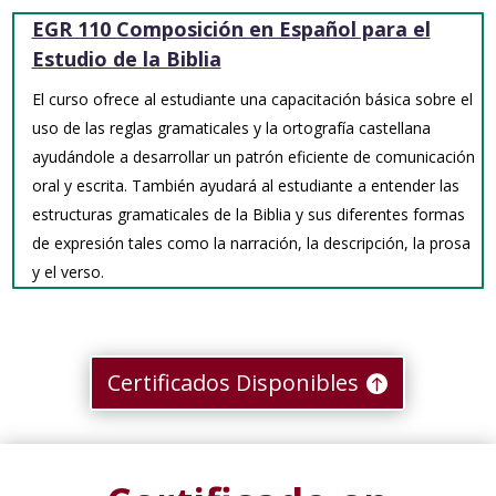
EGR 110 Composición en Español para el
Estudio de la Biblia
El curso ofrece al estudiante una capacitación básica sobre el
uso de las reglas gramaticales y la ortografía castellana
ayudándole a desarrollar un patrón eficiente de comunicación
oral y escrita. También ayudará al estudiante a entender las
estructuras gramaticales de la Biblia y sus diferentes formas
de expresión tales como la narración, la descripción, la prosa
y el verso.
Certificados Disponibles