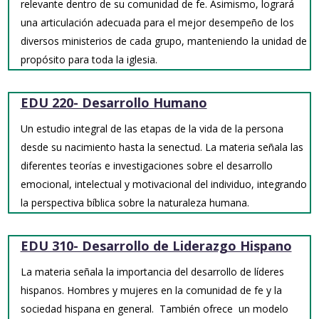
relevante dentro de su comunidad de fe. Asimismo, logrará
una articulación adecuada para el mejor desempeño de los
diversos ministerios de cada grupo, manteniendo la unidad de
propósito para toda la iglesia.
EDU 220- Desarrollo Humano
Un estudio integral de las etapas de la vida de la persona
desde su nacimiento hasta la senectud. La materia señala las
diferentes teorías e investigaciones sobre el desarrollo
emocional, intelectual y motivacional del individuo, integrando
la perspectiva bíblica sobre la naturaleza humana.
EDU 310- Desarrollo de Liderazgo Hispano
La materia señala la importancia del desarrollo de líderes
hispanos. Hombres y mujeres en la comunidad de fe y la
sociedad hispana en general. También ofrece un modelo