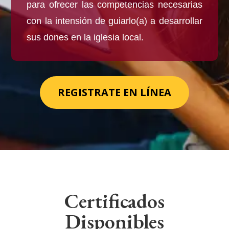
para ofrecer las competencias necesarias
con la intensión de guiarlo(a) a desarrollar
sus dones en la iglesia local.
REGISTRATE EN LÍNEA
Certificados
Disponibles