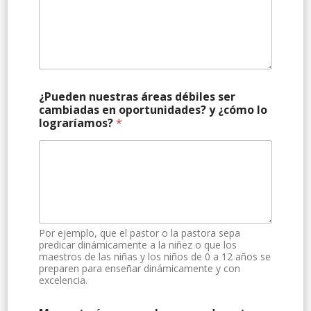
¿Pueden nuestras áreas débiles ser
cambiadas en oportunidades? y ¿cómo lo
lograríamos?
*
Por ejemplo, que el pastor o la pastora sepa
predicar dinámicamente a la niñez o que los
maestros de las niñas y los niños de 0 a 12 años se
preparen para enseñar dinámicamente y con
excelencia.