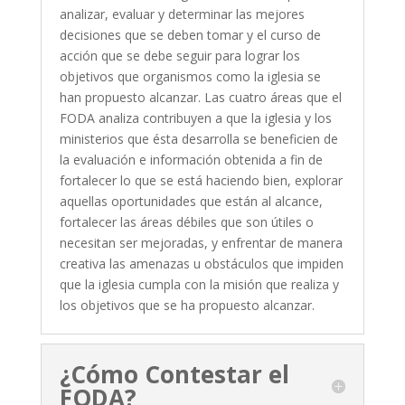
analizar, evaluar y determinar las mejores
decisiones que se deben tomar y el curso de
acción que se debe seguir para lograr los
objetivos que organismos como la iglesia se
han propuesto alcanzar. Las cuatro áreas que el
FODA analiza contribuyen a que la iglesia y los
ministerios que ésta desarrolla se beneficien de
la evaluación e información obtenida a fin de
fortalecer lo que se está haciendo bien, explorar
aquellas oportunidades que están al alcance,
fortalecer las áreas débiles que son útiles o
necesitan ser mejoradas, y enfrentar de manera
creativa las amenazas u obstáculos que impiden
que la iglesia cumpla con la misión que realiza y
los objetivos que se ha propuesto alcanzar.
¿Cómo Contestar el
FODA?