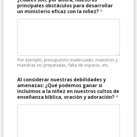
principales obstáculos para desarrollar
un ministerio eficaz con la niñez?
*
Por ejemplo, presupuesto inadecuado, maestros y
maestras no preparadas, falta de espacio, etc.
Al considerar nuestras debilidades y
amenazas: ¿Qué podemos ganar si
incluimos a la niñez en nuestros cultos de
enseñanza bíblica, oración y adoración?
*