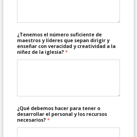
¿Tenemos el número suficiente de
maestros y líderes que sepan dirigir y
enseñar con veracidad y creatividad a la
niñez de la iglesia?
*
¿Qué debemos hacer para tener o
desarrollar el personal y los recursos
necesarios?
*