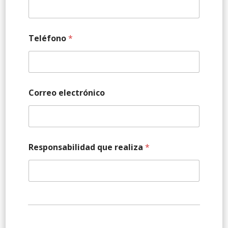
Teléfono
*
Correo electrónico
Responsabilidad que realiza
*