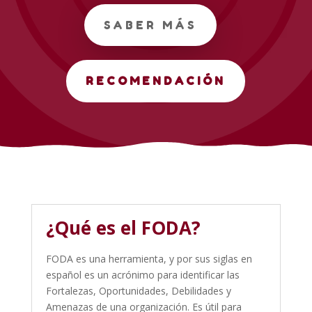
SABER MÁS
RECOMENDACIÓN
¿Qué es el FODA?
FODA es una herramienta, y por sus siglas en
español es un acrónimo para identificar las
Fortalezas, Oportunidades, Debilidades y
Amenazas de una organización. Es útil para