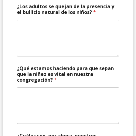
¿Los adultos se quejan de la presencia y
el bullicio natural de los niños?
*
¿Qué estamos haciendo para que sepan
que la niñez es vital en nuestra
congregación?
*
¿Cuáles son, por ahora, nuestros