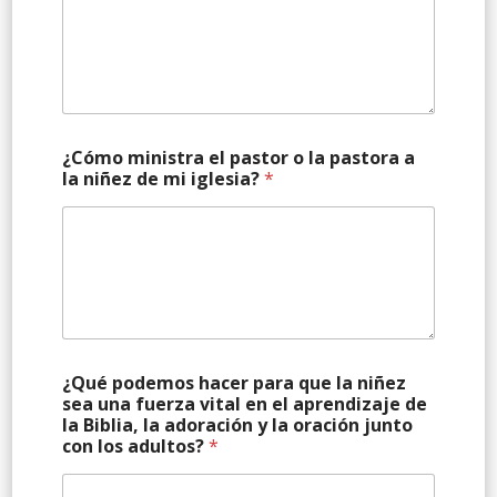
¿Cómo ministra el pastor o la pastora a
la niñez de mi iglesia?
*
¿Qué podemos hacer para que la niñez
sea una fuerza vital en el aprendizaje de
la Biblia, la adoración y la oración junto
con los adultos?
*