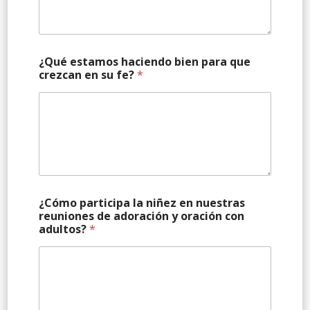
¿Qué estamos haciendo bien para que
crezcan en su fe?
*
¿Cómo participa la niñez en nuestras
reuniones de adoración y oración con
adultos?
*