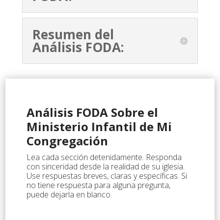
Resumen del
Análisis FODA:
Análisis FODA Sobre el
Ministerio Infantil de Mi
Congregación
Lea cada sección detenidamente. Responda
con sinceridad desde la realidad de su iglesia.
Use respuestas breves, claras y específicas. Si
no tiene respuesta para alguna pregunta,
puede dejarla en blanco.