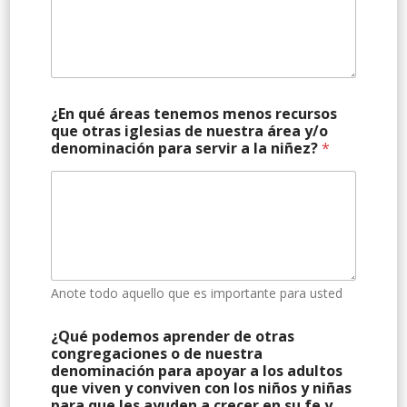
¿En qué áreas tenemos menos recursos
que otras iglesias de nuestra área y/o
denominación para servir a la niñez?
*
Anote todo aquello que es importante para usted
¿Qué podemos aprender de otras
congregaciones o de nuestra
denominación para apoyar a los adultos
que viven y conviven con los niños y niñas
para que les ayuden a crecer en su fe y