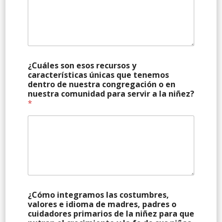
¿Cuáles son esos recursos y
características únicas que tenemos
dentro de nuestra congregación o en
nuestra comunidad para servir a la niñez?
*
¿Cómo integramos las costumbres,
valores e idioma de madres, padres o
cuidadores primarios de la niñez para que