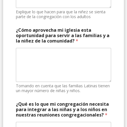
Explique lo que hacen para que la niñez se sienta
parte de la congregación con los adultos
¿Cómo aprovecha mi iglesia esta
oportunidad para servir a las familias y a
la niñez de la comunidad?
*
Tomando en cuenta que las familias Latinas tienen
un mayor número de niñas y niños.
¿Qué es lo que mi congregación necesita
para integrar a las niñas y a los niños en
nuestras reuniones congregacionales?
*