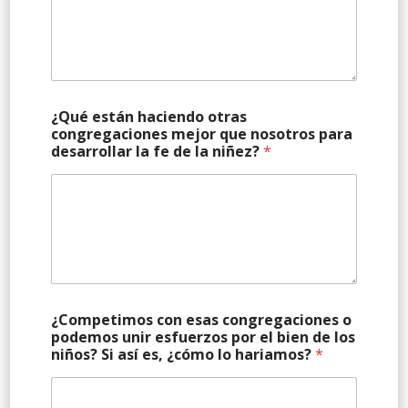
¿Qué están haciendo otras
congregaciones mejor que nosotros para
desarrollar la fe de la niñez?
*
¿Competimos con esas congregaciones o
podemos unir esfuerzos por el bien de los
niños? Si así es, ¿cómo lo hariamos?
*