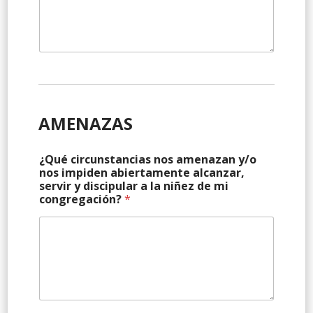
AMENAZAS
¿Qué circunstancias nos amenazan y/o
nos impiden abiertamente alcanzar,
servir y discipular a la niñez de mi
congregación?
*