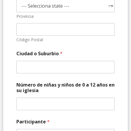
Provincia
Código Postal
Ciudad o Suburbio
*
Número de niñas y niños de 0 a 12 años en
su iglesia
Participante
*