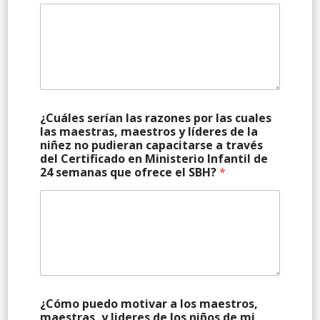
¿Cuáles serían las razones por las cuales
las maestras, maestros y líderes de la
niñez no pudieran capacitarse a través
del Certificado en Ministerio Infantil de
24 semanas que ofrece el SBH?
*
¿Cómo puedo motivar a los maestros,
maestras, y lideres de los niños de mi