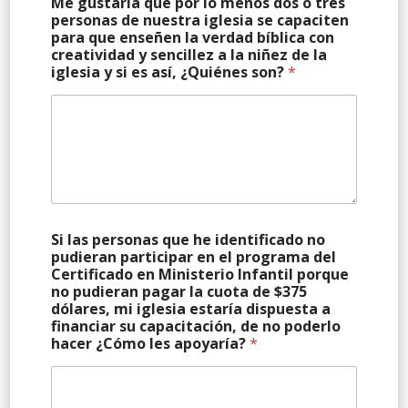
Me gustaría que por lo menos dos o tres
personas de nuestra iglesia se capaciten
para que enseñen la verdad bíblica con
creatividad y sencillez a la niñez de la
iglesia y si es así, ¿Quiénes son?
*
Si las personas que he identificado no
pudieran participar en el programa del
Certificado en Ministerio Infantil porque
no pudieran pagar la cuota de $375
dólares, mi iglesia estaría dispuesta a
financiar su capacitación, de no poderlo
hacer ¿Cómo les apoyaría?
*