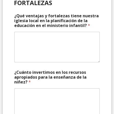
FORTALEZAS
¿Qué ventajas y fortalezas tiene nuestra
iglesia local en la planificación de la
educación en el ministerio infantil?
*
¿Cuánto invertimos en los recursos
apropiados para la enseñanza de la
niñez?
*