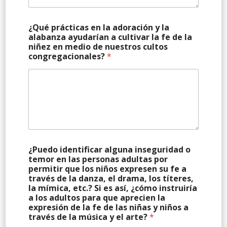
¿Qué prácticas en la adoración y la
alabanza ayudarían a cultivar la fe de la
niñez en medio de nuestros cultos
congregacionales?
*
¿Puedo identificar alguna inseguridad o
temor en las personas adultas por
permitir que los niños expresen su fe a
través de la danza, el drama, los títeres,
la mímica, etc.? Si es así, ¿cómo instruiría
a los adultos para que aprecien la
expresión de la fe de las niñas y niños a
través de la música y el arte?
*