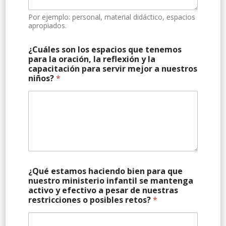
Por ejemplo: personal, material didáctico, espacios
apropiados.
¿Cuáles son los espacios que tenemos
para la oración, la reflexión y la
capacitación para servir mejor a nuestros
niños?
*
¿Qué estamos haciendo bien para que
nuestro ministerio infantil se mantenga
activo y efectivo a pesar de nuestras
restricciones o posibles retos?
*