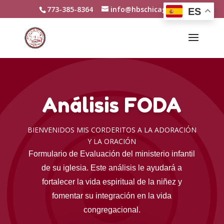
773-385-8364
info@hbschicago.org
ES
Análisis FODA
BIENVENIDOS MIS CORDERITOS A LA ADORACIÓN
Y LA ORACIÓN
Formulario de Evaluación del ministerio infantil
de su iglesia. Este análisis le ayudará a
fortalecer la vida espiritual de la niñez y
fomentar su integración en la vida
congregacional.