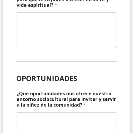
vida espiritual?
*
OPORTUNIDADES
¿Qué oportunidades nos ofrece nuestro
entorno sociocultural para invitar y servir
a la niñez de la comunidad?
*